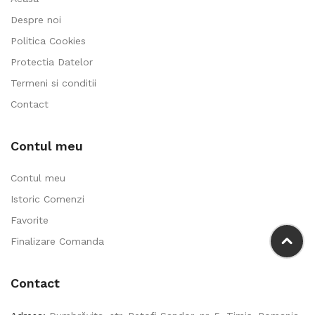
Despre noi
Politica Cookies
Protectia Datelor
Termeni si conditii
Contact
Contul meu
Contul meu
Istoric Comenzi
Favorite
Finalizare Comanda
Contact