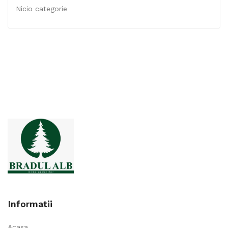
Nicio categorie
Informatii
Acasa