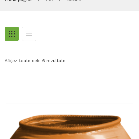
Afișez toate cele 6 rezultate