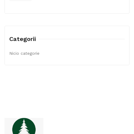
Categorii
Nicio categorie