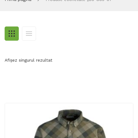
Afișez singurul rezultat