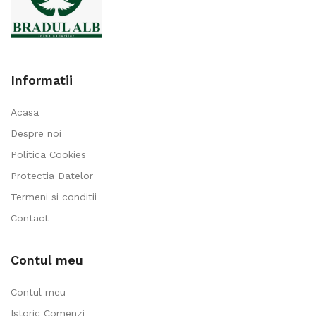
Informatii
Acasa
Despre noi
Politica Cookies
Protectia Datelor
Termeni si conditii
Contact
Contul meu
Contul meu
Istoric Comenzi