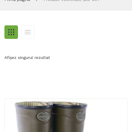
Afișez singurul rezultat