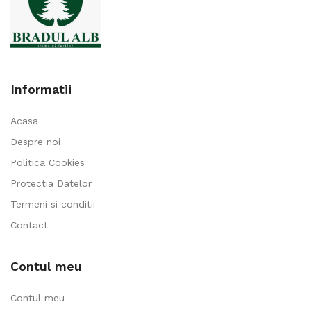
Informatii
Acasa
Despre noi
Politica Cookies
Protectia Datelor
Termeni si conditii
Contact
Contul meu
Contul meu