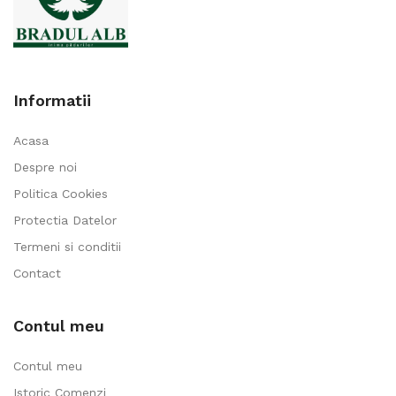
Informatii
Acasa
Despre noi
Politica Cookies
Protectia Datelor
Termeni si conditii
Contact
Contul meu
Contul meu
Istoric Comenzi