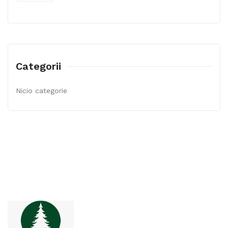
Categorii
Nicio categorie