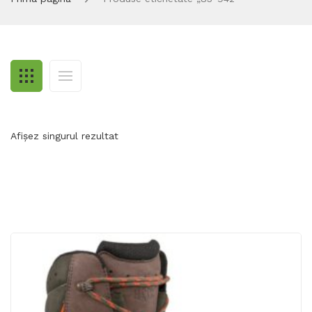
Afișez singurul rezultat