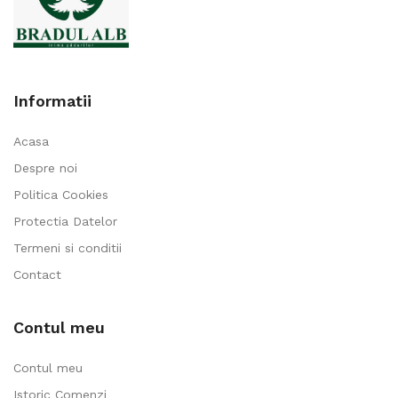
Informatii
Acasa
Despre noi
Politica Cookies
Protectia Datelor
Termeni si conditii
Contact
Contul meu
Contul meu
Istoric Comenzi