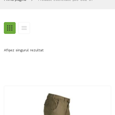
Afișez singurul rezultat