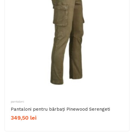
pantaloni
Pantaloni pentru bărbați Pinewood Serengeti
349,50
lei