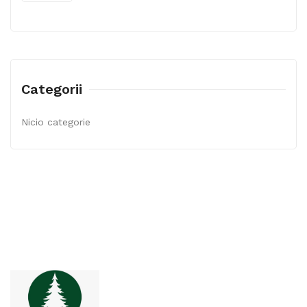
Categorii
Nicio categorie