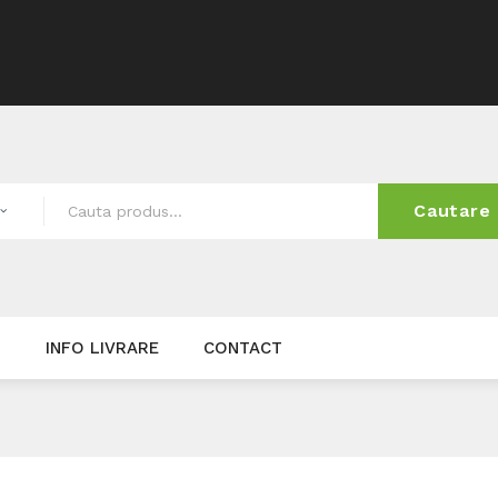
Cautare
I
INFO LIVRARE
CONTACT