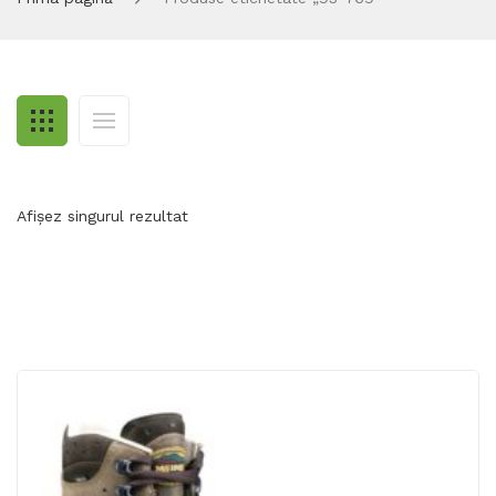
Afișez singurul rezultat