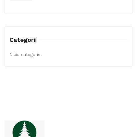
Categorii
Nicio categorie