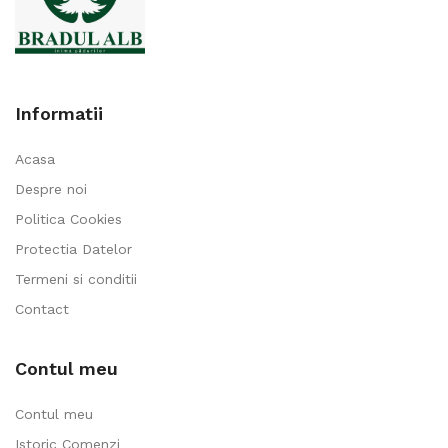
Informatii
Acasa
Despre noi
Politica Cookies
Protectia Datelor
Termeni si conditii
Contact
Contul meu
Contul meu
Istoric Comenzi