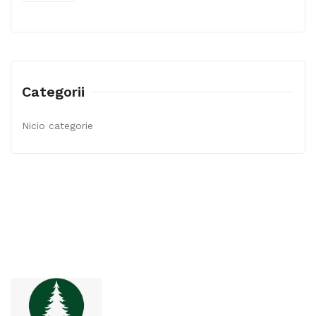
Categorii
Nicio categorie