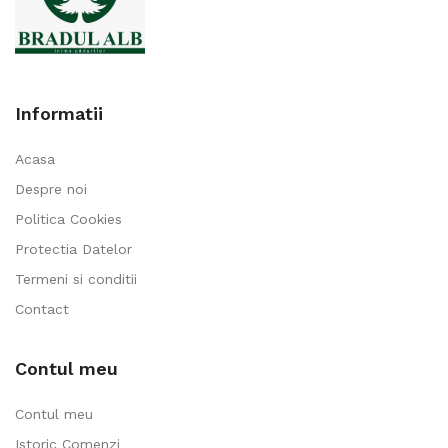
Informatii
Acasa
Despre noi
Politica Cookies
Protectia Datelor
Termeni si conditii
Contact
Contul meu
Contul meu
Istoric Comenzi