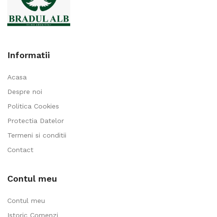
Informatii
Acasa
Despre noi
Politica Cookies
Protectia Datelor
Termeni si conditii
Contact
Contul meu
Contul meu
Istoric Comenzi