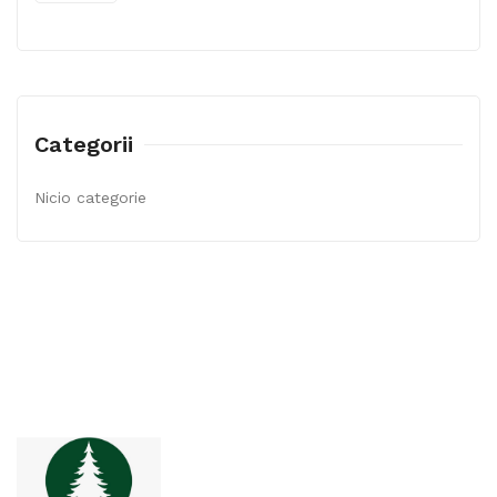
Categorii
Nicio categorie