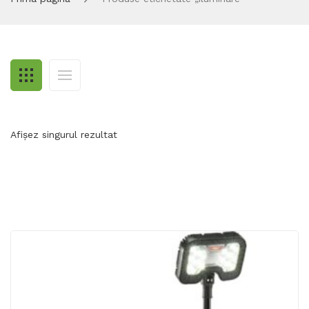
Afișez singurul rezultat