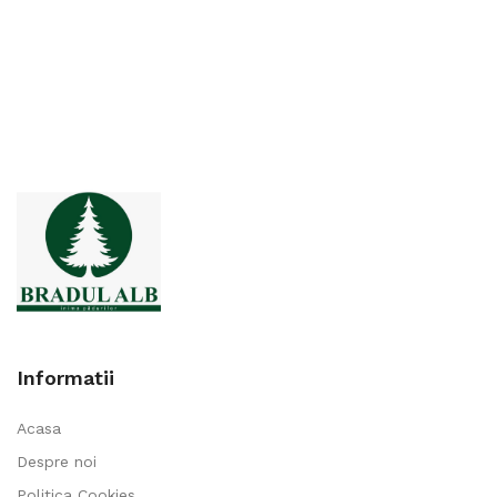
Informatii
Acasa
Despre noi
Politica Cookies