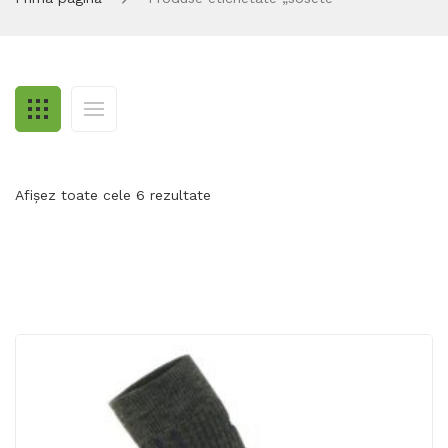
Afișez toate cele 6 rezultate