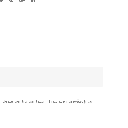
ideale pentru pantalonii Fjällräven prevăzuți cu