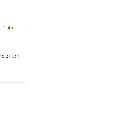
 27 litri