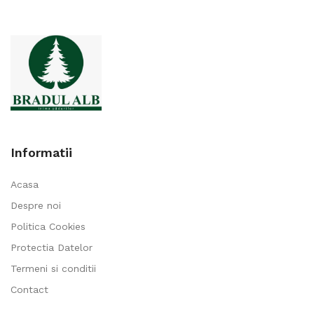
Informatii
Acasa
Despre noi
Politica Cookies
Protectia Datelor
Termeni si conditii
Contact