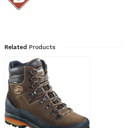
Related
Products