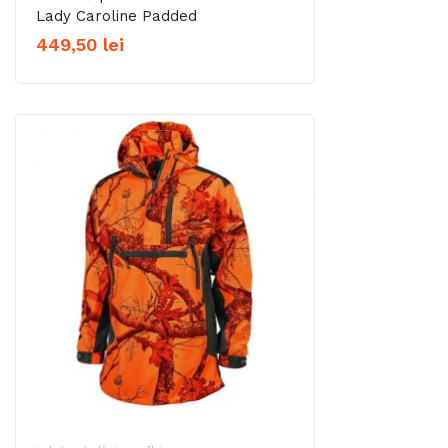
Lady Caroline Padded
449,50
lei