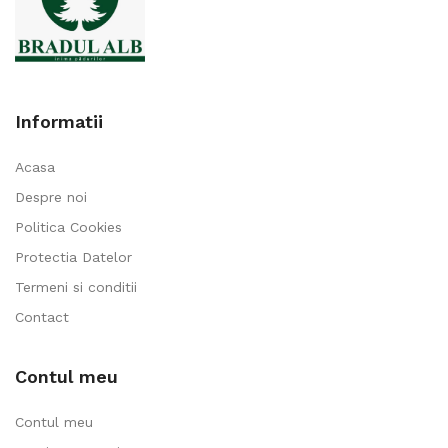
Informatii
Acasa
Despre noi
Politica Cookies
Protectia Datelor
Termeni si conditii
Contact
Contul meu
Contul meu