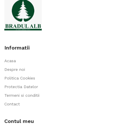
1.395,00 lei
Informatii
Acasa
Despre noi
Politica Cookies
Protectia Datelor
Termeni si conditii
Contact
Contul meu