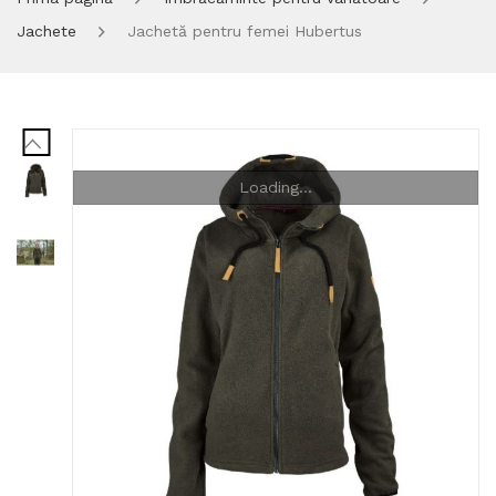
Jachete
Jachetă pentru femei Hubertus
Loading...