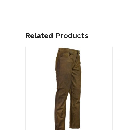
Related
Products