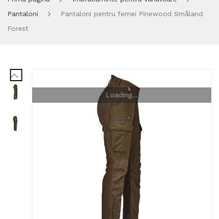
Pantaloni
Pantaloni pentru femei Pinewood Småland
Forest
Loading...