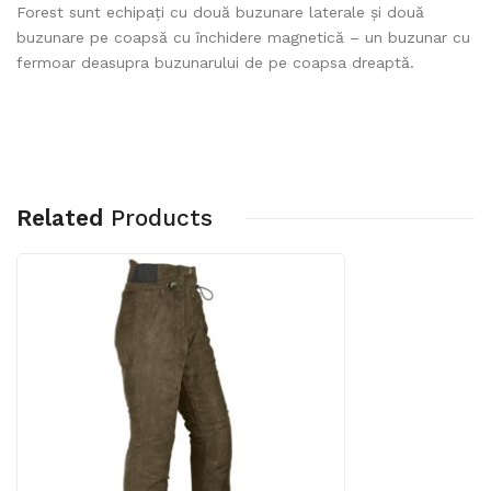
Forest sunt echipați cu două buzunare laterale și două
buzunare pe coapsă cu închidere magnetică – un buzunar cu
fermoar deasupra buzunarului de pe coapsa dreaptă.
Related
Products