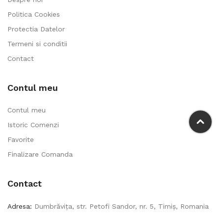
Politica Cookies
Protectia Datelor
Termeni si conditii
Contact
Contul meu
Contul meu
Istoric Comenzi
Favorite
Finalizare Comanda
Contact
Adresa:
Dumbrăvița, str. Petofi Sandor, nr. 5, Timiș, Romania