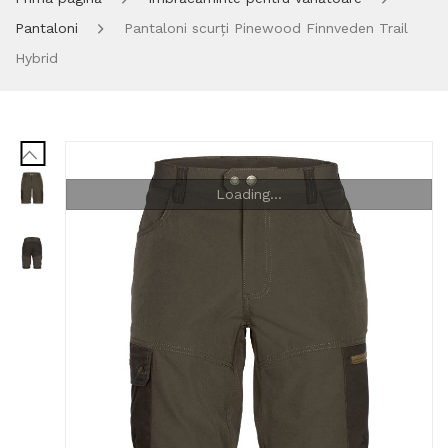
Pantaloni
Pantaloni scurți Pinewood Finnveden Trail
Hybrid
Loading...