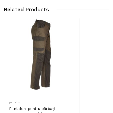
Related
Products
pantaloni
Pantaloni pentru bărbați