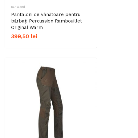
pantaloni
Pantaloni de vânătoare pentru
bărbați Percussion Rambouillet
Original Warm
399,50
lei