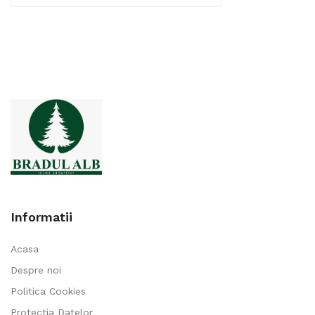
Informatii
Acasa
Despre noi
Politica Cookies
Protectia Datelor