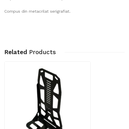
Compus din metacrilat serigrafiat.
Related
Products