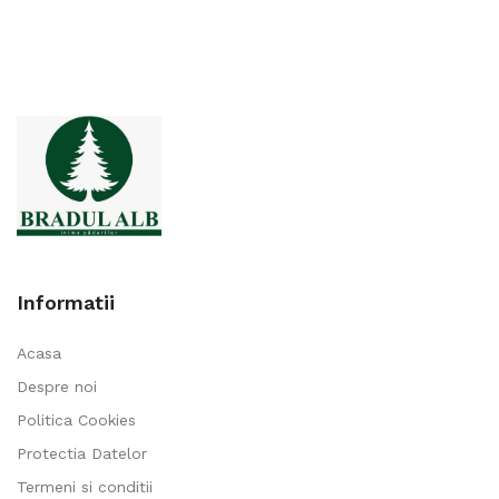
Informatii
Acasa
Despre noi
Politica Cookies
Protectia Datelor
Termeni si conditii