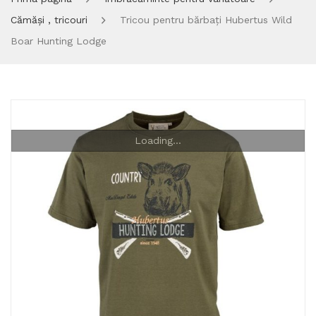
Cămăși , tricouri
Tricou pentru bărbați Hubertus Wild
Boar Hunting Lodge
Loading...