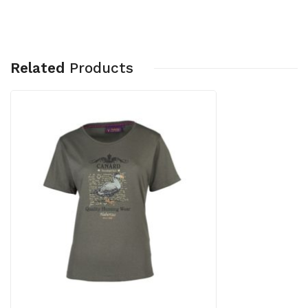
Related
Products