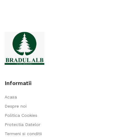
Informatii
Acasa
Despre noi
Politica Cookies
Protectia Datelor
Termeni si conditii