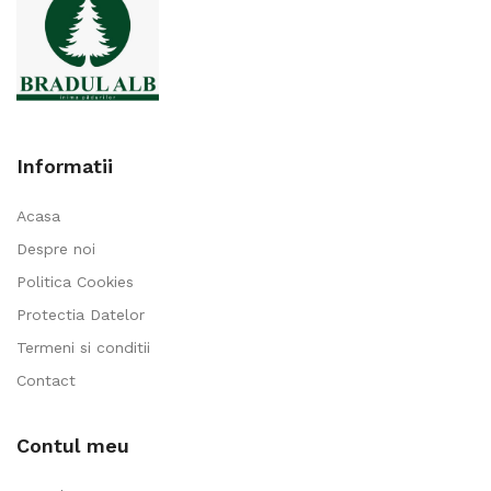
Informatii
Acasa
Despre noi
Politica Cookies
Protectia Datelor
Termeni si conditii
Contact
Contul meu