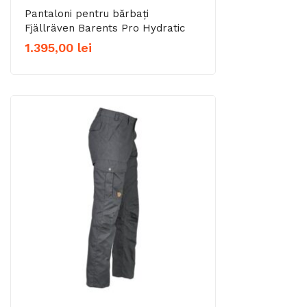
Pantaloni pentru bărbați
Fjällräven Barents Pro Hydratic
1.395,00
lei