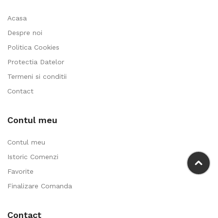
Acasa
Despre noi
Politica Cookies
Protectia Datelor
Termeni si conditii
Contact
Contul meu
Contul meu
Istoric Comenzi
Favorite
Finalizare Comanda
Contact