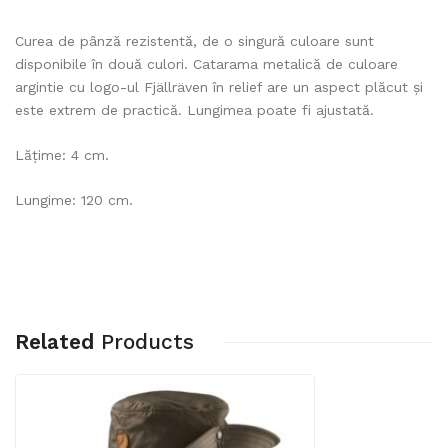
Curea de pânză rezistentă, de o singură culoare sunt
disponibile în două culori. Catarama metalică de culoare
argintie cu logo-ul Fjällräven în relief are un aspect plăcut și
este extrem de practică. Lungimea poate fi ajustată.
Lățime: 4 cm.
Lungime: 120 cm.
Related
Products