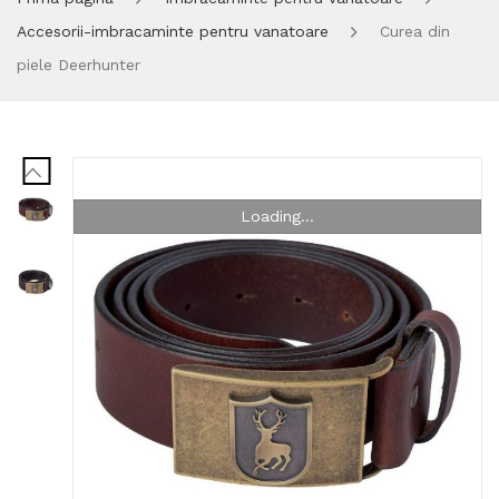
Accesorii-imbracaminte pentru vanatoare
Curea din
piele Deerhunter
Loading...