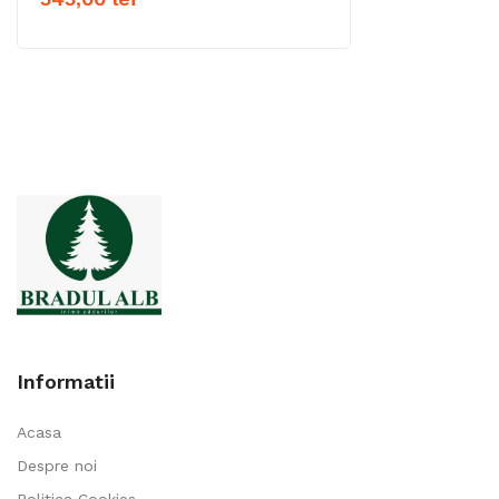
Informatii
Acasa
Despre noi
Politica Cookies