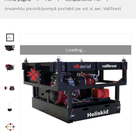
Ansamblu piscină/pompă portabil pe sol si aer, Vallfirest
Loading...