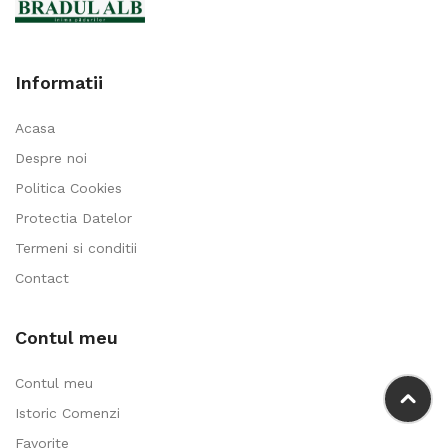
Informatii
Acasa
Despre noi
Politica Cookies
Protectia Datelor
Termeni si conditii
Contact
Contul meu
Contul meu
Istoric Comenzi
Favorite